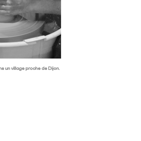
 un village proche de Dijon.