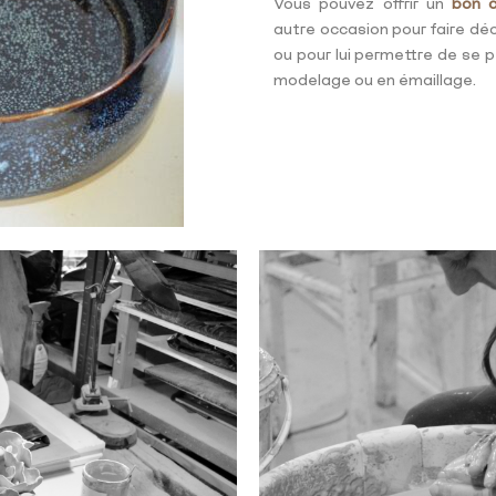
Vous pouvez offrir un
bon 
autre occasion pour faire déc
ou pour lui permettre de se 
modelage ou en émaillage.