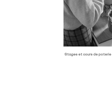
Stages et cours de poterie 