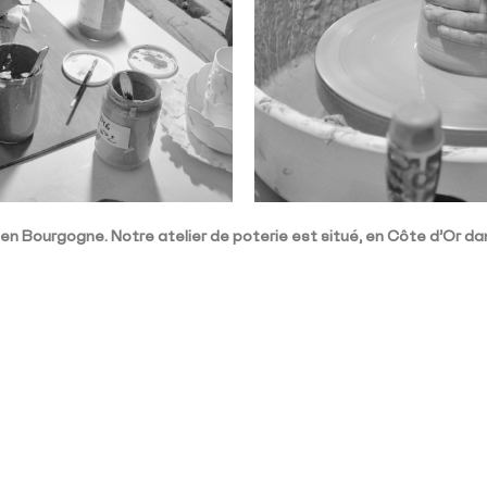
en Bourgogne. Notre atelier de poterie est situé, en Côte d’Or dans