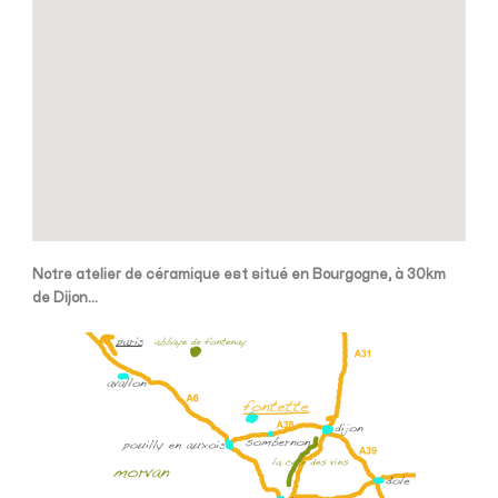
Notre atelier de céramique est situé en Bourgogne, à 30km
de Dijon…