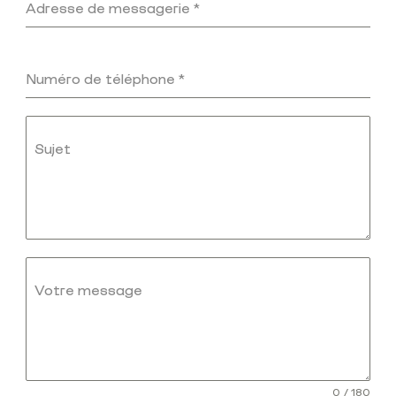
Adresse de messagerie
*
Numéro de téléphone
*
Sujet
Votre message
0 / 180