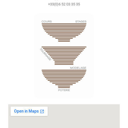
+33(0)6 52 03 35 35