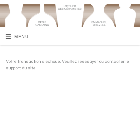
MENU
Votre transaction a échoué. Veuillez réessayer ou contacter le
support du site.