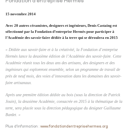
Fondation d’entreprise Hermès
15 novembre 2014
Avec 20 autres céramistes, designers et ingénieurs, Denis Castaing est
sélectionné par la Fondation d’entreprise Hermès pour participer à
l’Académie des savoir-faire dédiée à la terre qui se déroulera en 2015
« Dédiée aux savoir-faire et à la créativité, la Fondation d’entreprise
Hermès lance la deuxième édition de l’Académie des savoir-faire. Cette
Académie réunit tous les deux ans des artisans, des designers et des
ingénieurs qui exploreront ensemble, selon un programme de travail de
près de neuf mois, des voies d’innovation dans les domaines des savoir-
faire artisanaux.
Après une première édition dédiée au bois (sous la direction de Patrick
Jouin), la deuxième Académie, consacrée en 2015 à la thématique de la
terre, sera placée sous la direction pédagogique du designer Guillaume
Bardet. «
Plus d’information :
www.fondationdentreprisehermes.org