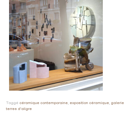
Taggé
céramique contemporaine
,
exposition céramique
,
galerie
terres d'aligre