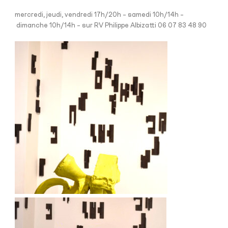
mercredi, jeudi, vendredi 17h/20h – samedi 10h/14h –
dimanche 10h/14h – sur RV Philippe Albizatti 06 07 83 48 90