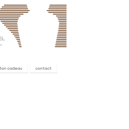
Bon cadeau
contact